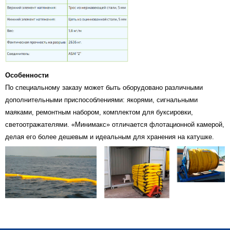
Особенности
По специальному заказу может быть оборудовано различными
дополнительными приспособлениями: якорями, сигнальными
маяками, ремонтным набором, комплектом для буксировки,
светоотражателями. «Минимакс» отличается флотационной камерой,
делая его более дешевым и идеальным для хранения на катушке.