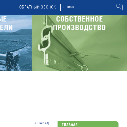
ОБРАТНЫЙ ЗВОНОК
ЫЕ
СОБСТВЕННОЕ
ЕЛИ
ПРОИЗВОДСТВО
< НАЗАД
ГЛАВНАЯ