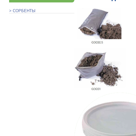
> СОРБЕНТЫ