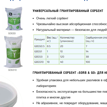
УНИВЕРСАЛЬНЫЙ ГРАНУЛИРОВАННЫЙ СОРБЕНТ
Очень легкий сорбент
Чрезвычайно высокая абсорбционная способнос
Натуральный материал — безопасен для людей
ГРАНУЛИРОВАННЫЙ СОРБЕНТ «SORB & GO» ДЛЯ 
Удобная упаковка для небольших разливов в оф
лабораториях
Безопасность эксплуатации на большинстве по
плитка и многие другие
Не абразивное, не повредит оборудование, маш