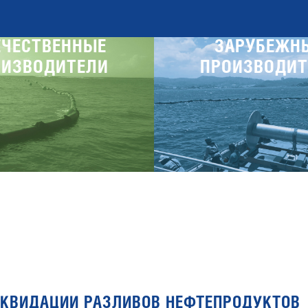
ЕЧЕСТВЕННЫЕ
ЗАРУБЕЖН
ОИЗВОДИТЕЛИ
ПРОИЗВОДИТ
ИКВИДАЦИИ РАЗЛИВОВ НЕФТЕПРОДУКТОВ