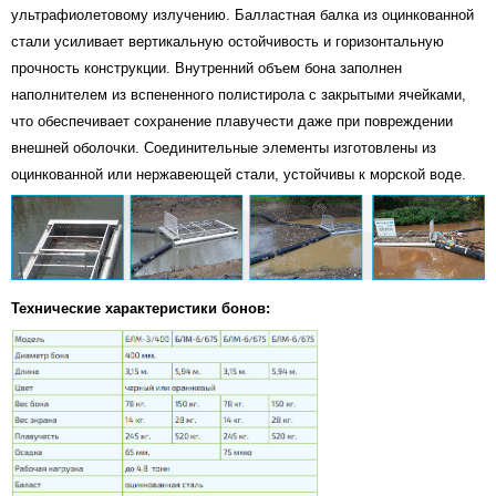
ультрафиолетовому излучению. Балластная балка из оцинкованной
стали усиливает вертикальную остойчивость и горизонтальную
прочность конструкции. Внутренний объем бона заполнен
наполнителем из вспененного полистирола с закрытыми ячейками,
что обеспечивает сохранение плавучести даже при повреждении
внешней оболочки. Соединительные элементы изготовлены из
оцинкованной или нержавеющей стали, устойчивы к морской воде.
Технические характеристики бонов: