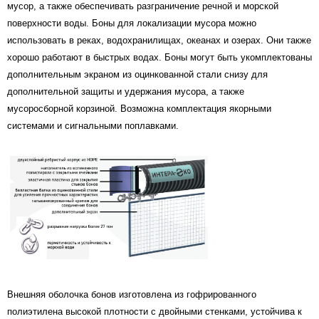
мусор, а также обеспечивать разграничение речной и морской
поверхности воды. Боны для локализации мусора можно
использовать в реках, водохранилищах, океанах и озерах. Они также
хорошо работают в быстрых водах. Боны могут быть укомплектованы
дополнительным экраном из оцинкованной стали снизу для
дополнительной защиты и удержания мусора, а также
мусоросборной корзиной. Возможна комплектация якорными
системами и сигнальными поплавками.
Внешняя оболочка бонов изготовлена из гофрированного
полиэтилена высокой плотности с двойными стенками, устойчива к