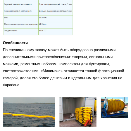
Особенности
По специальному заказу может быть оборудовано различными
дополнительными приспособлениями: якорями, сигнальными
маяками, ремонтным набором, комплектом для буксировки,
светоотражателями. «Минимакс» отличается тонной флотационной
камерой, делая его более дешевым и идеальным для хранения на
барабане.